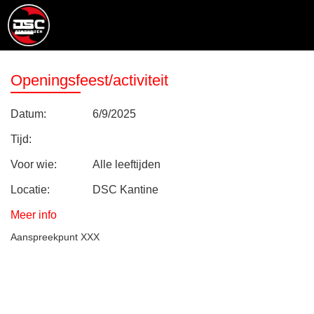
Openingsfeest/activiteit
Datum:
6/9/2025
Tijd:
Voor wie:
Alle leeftijden
Locatie:
DSC Kantine
Meer info
Aanspreekpunt XXX