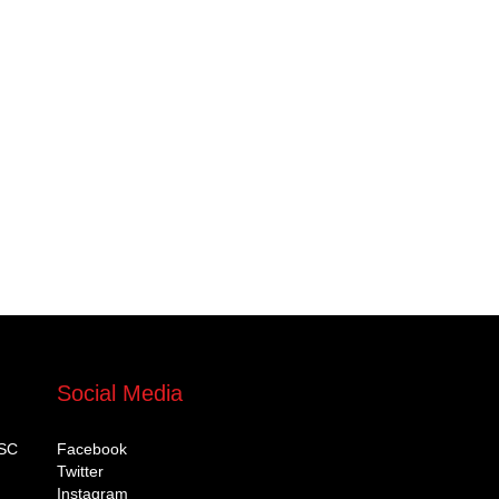
Social Media
DSC
Facebook
Twitter
Instagram