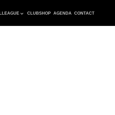
LLEAGUE
CLUBSHOP
AGENDA
CONTACT