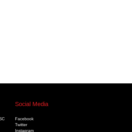
Social Media
DSC
Facebook
Twitter
Instagram