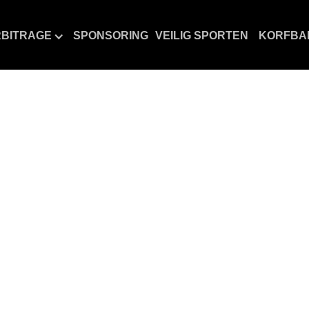
BITRAGE
SPONSORING
VEILIG SPORTEN
KORFBA