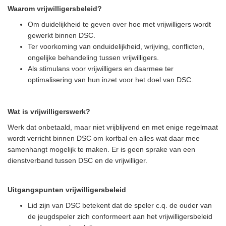
Waarom vrijwilligersbeleid?
Om duidelijkheid te geven over hoe met vrijwilligers wordt
gewerkt binnen DSC.
Ter voorkoming van onduidelijkheid, wrijving, conflicten,
ongelijke behandeling tussen vrijwilligers.
Als stimulans voor vrijwilligers en daarmee ter
optimalisering van hun inzet voor het doel van DSC.
Wat is vrijwilligerswerk?
Werk dat onbetaald, maar niet vrijblijvend en met enige regelmaat
wordt verricht binnen DSC om korfbal en alles wat daar mee
samenhangt mogelijk te maken. Er is geen sprake van een
dienstverband tussen DSC en de vrijwilliger.
Uitgangspunten vrijwilligersbeleid
Lid zijn van DSC betekent dat de speler c.q. de ouder van
de jeugdspeler zich conformeert aan het vrijwilligersbeleid