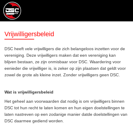
Vrijwilligersbeleid
DSC heeft vele vrijwilligers die zich belangeloos inzetten voor de
vereniging. Deze vrijwilligers maken dat een vereniging kan
blijven bestaan, ze zijn onmisbaar voor DSC. Waardering voor
eenieder die vrijwilliger is, is zeker op zijn plaatsen dat geldt voor
zowel de grote als kleine inzet. Zonder vrijwilligers geen DSC.
Wat is vrijwilligersbeleid
Het geheel aan voorwaarden dat nodig is om vrijwilligers binnen
DSC tot hun recht te laten komen en hun eigen doelstellingen te
laten nastreven op een zodanige manier datde doelstellingen van
DSC daarmee gediend worden.