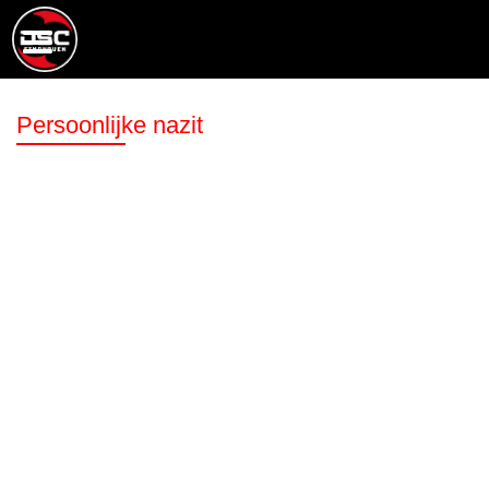
Persoonlijke nazit