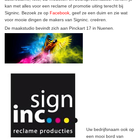
kan met alles voor een reclame of promotie uiting terecht bij
Signinc. Bezoek ze op
Facebook
, geef ze een duim en zie wat
voor mooie dingen de makers van Signinc. creëren.
De maakstudio bevindt zich aan Pinckart 17 in Nuenen.
Uw bedrijfsnaam ook op
een mooi bord van