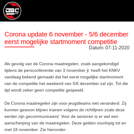
Corona update 6 november - 5/6 december
eerst mogelijke startmoment competitie
Datum:
07
-
11
-
2020
Als gevolg van de Corona maatregelen, zoals aangekondigd
tijdens de persconferentie van 3 november jl. heeft het KNKV
vandaag bekend gemaakt dat het eerst mogelijke startmoment
van de competitie het weekend van 5/6 december zal zijn. Tot die
tijd wordt zeker geen competitie gespeeld.
De Corona maatregelen zijn voor jeugdteams niet veranderd. Zij
kunnen gewoon blijven trainen volgens de richtlijnen zoals deze
eerder zijn gecommuniceerd. Voor de senioren is er wel een
aanscherping van de maatregelen. Deze gelden voorlopig tot en
met 18 november. Zie hieronder: