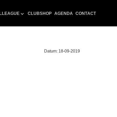
LLEAGUE
CLUBSHOP
AGENDA
CONTACT
Datum:
18
-
09
-
2019