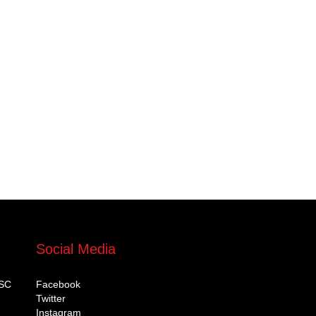
Social Media
DSC
Facebook
Twitter
Instagram