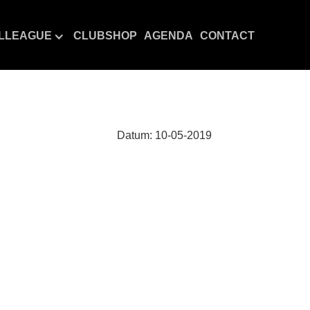
LLEAGUE
CLUBSHOP
AGENDA
CONTACT
Datum:
10
-
05
-
2019